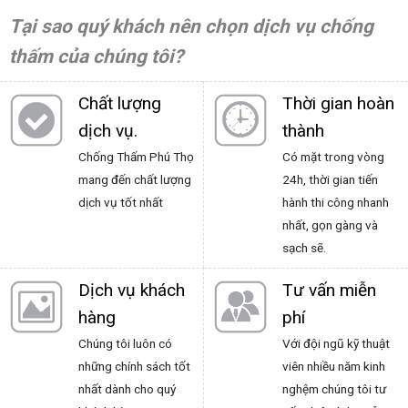
Tại sao quý khách nên chọn dịch vụ chống
thấm của chúng tôi?
Chất lượng
Thời gian hoàn
dịch vụ.
thành
Chống Thấm Phú Thọ
Có mặt trong vòng
mang đến chất lượng
24h, thời gian tiến
dịch vụ tốt nhất
hành thi công nhanh
nhất, gọn gàng và
sạch sẽ.
Dịch vụ khách
Tư vấn miễn
hàng
phí
Chúng tôi luôn có
Với đội ngũ kỹ thuật
những chính sách tốt
viên nhiều năm kinh
nhất dành cho quý
nghệm chúng tôi tư