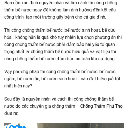
Bạn cần xác định nguyên nhân và tìm cách thi công chống
thấm bể nước ngay để không làm ảnh hưởng đến kết cấu
công trình, tạo môi trường gây bệnh cho cả gia đình.
Thi công chống thấm bể nước: bể nước sinh hoạt, bể cứu
hỏa… không hẳn là quá khó tuy nhiên lựa chọn phương án thi
công chống thấm bể nước phải đảm bảo hai yếu tố quan
trọng nhất là: chống thấm bể nước hiệu quả và vật liệu thi
công chống thấm bể nước đảm bảo an toàn khi sử dụng.
Vậy phương pháp thi công chống thấm bể nước: bể nước
ngầm, bể nước ăn, bể nước sinh hoạt… nào đạt hiệu quả tốt
nhất hiện nay?
Sau đây là nguyên nhân và cách thi công chống thấm bể
nước do các chuyên gia chống thấm –
Chống Thấm Phú Thọ
đưa ra: