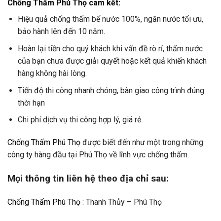
Chống Thấm Phú Thọ
cam kết:
Hiệu quả chống thấm bể nước 100%, ngăn nước tối ưu,
bảo hành lên đến 10 năm.
Hoàn lại tiền cho quý khách khi vấn đề rò rỉ, thấm nước
của bạn chưa được giải quyết hoặc kết quả khiến khách
hàng không hài lòng.
Tiến độ thi công nhanh chóng, bàn giao công trình đúng
thời hạn
Chi phí dịch vụ thi công hợp lý, giá rẻ.
Chống Thấm Phú Thọ
được biết đến như một trong những
công ty hàng đầu tại Phú Thọ về lĩnh vực chống thấm.
Mọi thông tin liên hệ theo địa chỉ sau:
Chống Thấm Phú Thọ
: Thanh Thủy – Phú Thọ