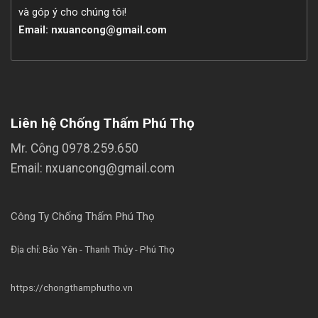
và góp ý cho chúng tôi!
Email: nxuancong@gmail.com
Liên hệ Chống Thấm Phú Thọ
Mr. Công
0978.259.650
Email: nxuancong@gmail.com
Công Ty Chống Thấm Phú Thọ
Địa chỉ: Bảo Yên - Thanh Thủy - Phú Thọ
https://chongthamphutho.vn