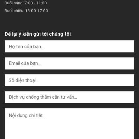
Buổi sáng: 7:00 - 11:00
Buổi chiều: 13:00-17:00
Để lại ý kiến gửi tới chúng tôi