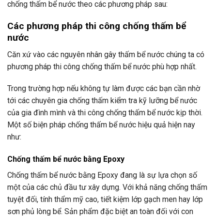
chống thấm bể nước theo các phương pháp sau:
Các phương pháp thi công
chống thấm bể
nước
Căn xứ vào các nguyên nhân gây thấm bể nước chúng ta có
phương pháp thi công chống thấm bể nước phù hợp nhất.
Trong trường hợp nếu không tự làm được các bạn cần nhờ
tới các chuyên gia chống thấm kiểm tra kỹ lưỡng bể nước
của gia đình mình và thi công chống thấm bể nước kịp thời.
Một số biện pháp chống thấm bể nước hiệu quả hiện nay
như:
Chống thấm bể nước
bằng Epoxy
Chống thấm bể nước bằng Epoxy đang là sự lựa chọn số
một của các chủ đầu tư xây dựng. Với khả năng chống thấm
tuyệt đối, tính thẩm mỹ cao, tiết kiệm lớp gạch men hay lớp
sơn phủ lòng bể. Sản phẩm đặc biệt an toàn đối với con