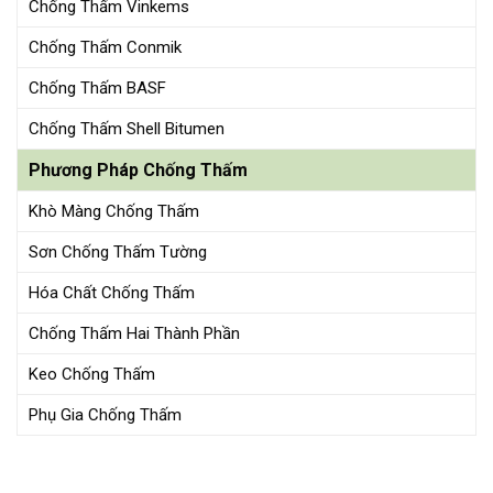
Chống Thấm Vinkems
Chống Thấm Conmik
Chống Thấm BASF
Chống Thấm Shell Bitumen
Phương Pháp Chống Thấm
Khò Màng Chống Thấm
Sơn Chống Thấm Tường
Hóa Chất Chống Thấm
Chống Thấm Hai Thành Phần
Keo Chống Thấm
Phụ Gia Chống Thấm