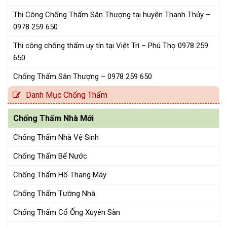
Thi Công Chống Thấm Sân Thượng tại huyện Thanh Thủy –
0978 259 650
Thi công chống thấm uy tín tại Việt Trì – Phú Thọ 0978 259
650
Chống Thấm Sân Thượng – 0978 259 650
Danh Mục Chống Thấm
Chống Thấm Nhà Mới
Chống Thấm Nhà Vệ Sinh
Chống Thấm Bể Nước
Chống Thấm Hố Thang Máy
Chống Thấm Tường Nhà
Chống Thấm Cổ Ống Xuyên Sàn