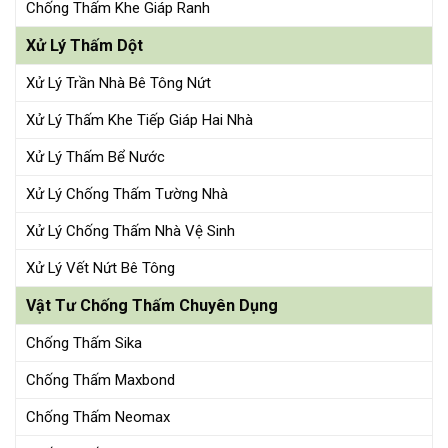
Chống Thấm Khe Giáp Ranh
Xử Lý Thấm Dột
Xử Lý Trần Nhà Bê Tông Nứt
Xử Lý Thấm Khe Tiếp Giáp Hai Nhà
Xử Lý Thấm Bể Nước
Xử Lý Chống Thấm Tường Nhà
Xử Lý Chống Thấm Nhà Vệ Sinh
Xử Lý Vết Nứt Bê Tông
Vật Tư Chống Thấm Chuyên Dụng
Chống Thấm Sika
Chống Thấm Maxbond
Chống Thấm Neomax