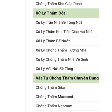
Chống Thấm Khe Giáp Ranh
Xử Lý Thấm Dột
Xử Lý Trần Nhà Bê Tông Nứt
Xử Lý Thấm Khe Tiếp Giáp Hai Nhà
Xử Lý Thấm Bể Nước
Xử Lý Chống Thấm Tường Nhà
Xử Lý Chống Thấm Nhà Vệ Sinh
Xử Lý Vết Nứt Bê Tông
Vật Tư Chống Thấm Chuyên Dụng
Chống Thấm Sika
Chống Thấm Maxbond
Chống Thấm Neomax