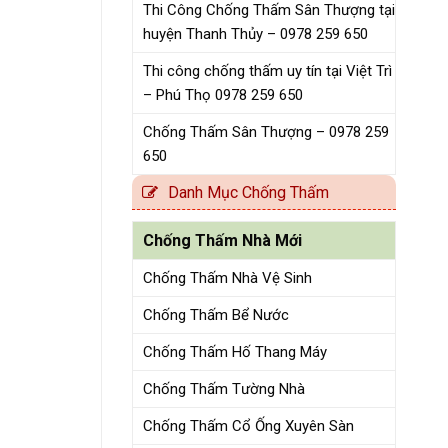
Thi Công Chống Thấm Sân Thượng tại
huyện Thanh Thủy – 0978 259 650
Thi công chống thấm uy tín tại Việt Trì
– Phú Thọ 0978 259 650
Chống Thấm Sân Thượng – 0978 259
650
Danh Mục Chống Thấm
Chống Thấm Nhà Mới
Chống Thấm Nhà Vệ Sinh
Chống Thấm Bể Nước
Chống Thấm Hố Thang Máy
Chống Thấm Tường Nhà
Chống Thấm Cổ Ống Xuyên Sàn