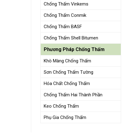
Chống Thấm Vinkems
Chống Thấm Conmik
Chống Thấm BASF
Chống Thấm Shell Bitumen
Phương Pháp Chống Thấm
Khò Màng Chống Thấm
Sơn Chống Thấm Tường
Hóa Chất Chống Thấm
Chống Thấm Hai Thành Phần
Keo Chống Thấm
Phụ Gia Chống Thấm