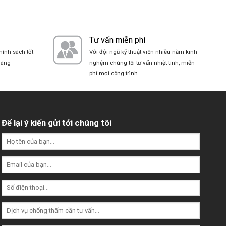
Tư vấn miễn phí
hính sách tốt
Với đội ngũ kỹ thuật viên nhiều năm kinh
hàng
nghệm chúng tôi tư vấn nhiệt tình, miễn
phí mọi công trình.
Để lại ý kiến gửi tới chúng tôi