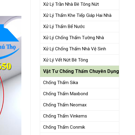
Xử Lý Trần Nhà Bê Tông Nứt
Xử Lý Thấm Khe Tiếp Giáp Hai Nhà
Xử Lý Thấm Bể Nước
Xử Lý Chống Thấm Tường Nhà
Xử Lý Chống Thấm Nhà Vệ Sinh
Xử Lý Vết Nứt Bê Tông
Vật Tư Chống Thấm Chuyên Dụng
Chống Thấm Sika
Chống Thấm Maxbond
Chống Thấm Neomax
Chống Thấm Vinkems
Chống Thấm Conmik