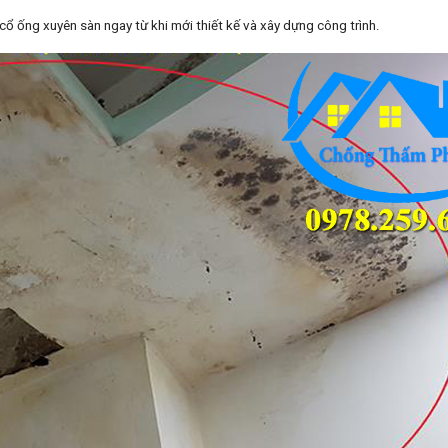
cổ ống xuyên sàn ngay từ khi mới thiết kế và xây dựng công trình.