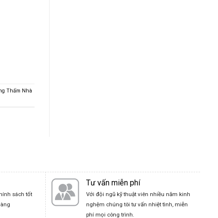
ng Thấm Nhà
Tư vấn miễn phí
hính sách tốt
Với đội ngũ kỹ thuật viên nhiều năm kinh
hàng
nghệm chúng tôi tư vấn nhiệt tình, miễn
phí mọi công trình.