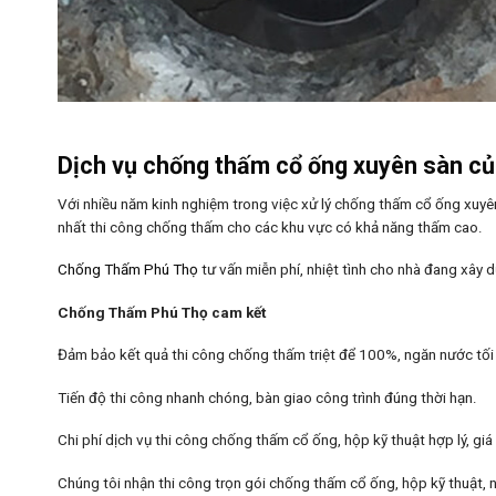
Dịch vụ chống thấm
cổ ống xuyên sàn c
Với nhiều năm kinh nghiệm trong việc xử lý chống thấm cổ ống xuyê
nhất thi công chống thấm cho các khu vực có khả năng thấm cao.
Chống Thấm Phú Thọ
tư vấn miễn phí, nhiệt tình cho nhà đang xây 
Chống Thấm Phú Thọ cam kết
Đảm bảo kết quả thi công chống thấm triệt để 100%, ngăn nước tối 
Tiến độ thi công nhanh chóng, bàn giao công trình đúng thời hạn.
Chi phí dịch vụ thi công chống thấm cổ ống, hộp kỹ thuật hợp lý, giá 
Chúng tôi nhận thi công trọn gói chống thấm cổ ống, hộp kỹ thuật, 