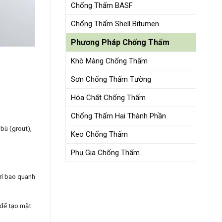
Chống Thấm BASF
Chống Thấm Shell Bitumen
Phương Pháp Chống Thấm
Khò Màng Chống Thấm
Sơn Chống Thấm Tường
Hóa Chất Chống Thấm
Chống Thấm Hai Thành Phần
bù (grout),
Keo Chống Thấm
Phụ Gia Chống Thấm
trí bao quanh
 để tạo mặt