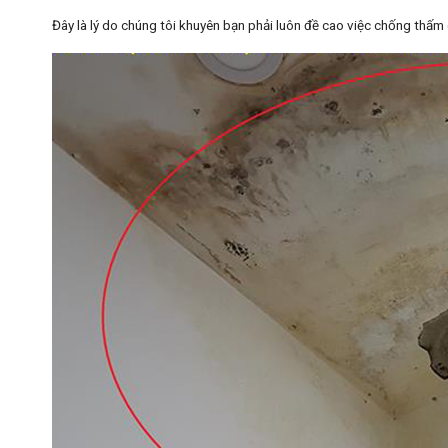
Đây là lý do chúng tôi khuyên bạn phải luôn đề cao việc chống thấm 